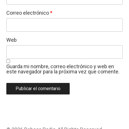
Correo electrónico
*
Web
Guarda mi nombre, correo electrónico y web en
este navegador para la próxima vez que comente.