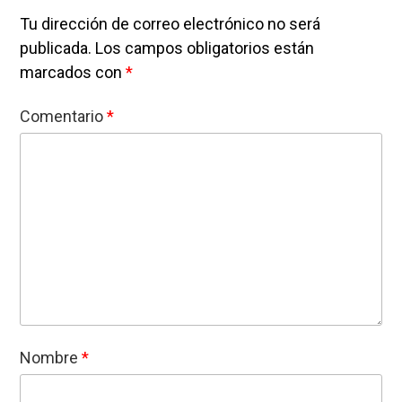
Tu dirección de correo electrónico no será
publicada.
Los campos obligatorios están
marcados con
*
Comentario
*
Nombre
*