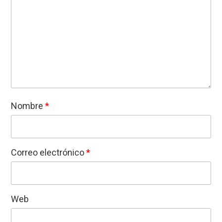
Nombre
*
Correo electrónico
*
Web