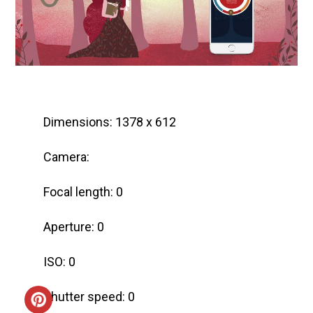
Dimensions: 1378 x 612
Camera:
Focal length: 0
Aperture: 0
ISO: 0
Shutter speed: 0