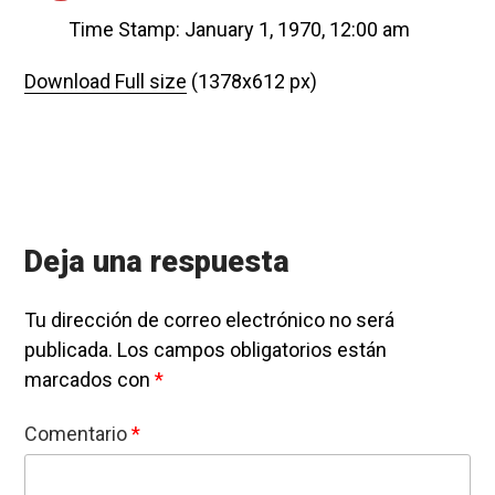
Time Stamp: January 1, 1970, 12:00 am
Download Full size
(1378x612 px)
Deja una respuesta
Tu dirección de correo electrónico no será
publicada.
Los campos obligatorios están
marcados con
*
Comentario
*